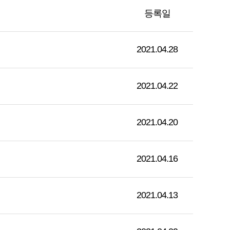
등록일
2021.04.28
2021.04.22
2021.04.20
2021.04.16
2021.04.13