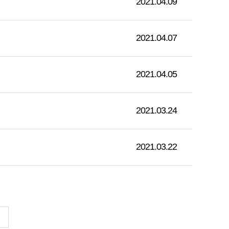
2021.04.09
2021.04.07
2021.04.05
2021.03.24
2021.03.22