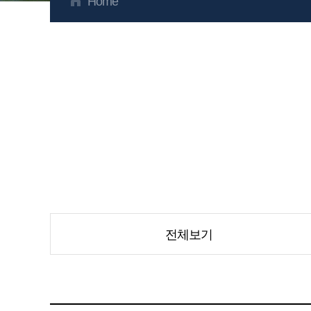
Home
전체보기