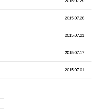
2015.07.29
2015.07.28
2015.07.21
2015.07.17
2015.07.01