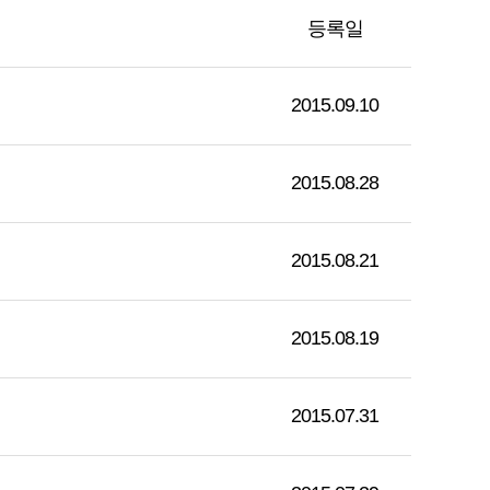
등록일
2015.09.10
2015.08.28
2015.08.21
2015.08.19
2015.07.31