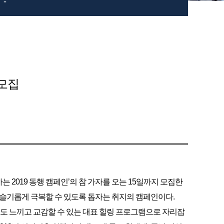
-
 모집
하는 2019 동행 캠페인’의 참 가자를 오는 15일까지 모집한
 슬기롭게 극복할 수 있도록 돕자는 취지의 캠페인이다.
취도 느끼고 교감할 수 있는 대표 힐링 프로그램으로 자리잡