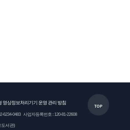
 영상정보처리기기 운영 관리 방침
TOP
34-0483 사업자등록번호 : 120-81-22608
보도서관)