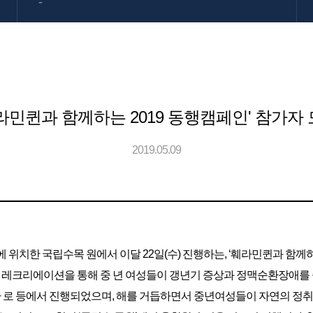
-
라민퀸과 함께하는 2019 동행캠페인' 참가자
2019.05.09
시에 위치한 국립수목 원에서 이달 22일(수) 진행하는, ‘훼라민퀸과 함께
거운 레크리에이션을 통해 중 년 여성들이 갱년기 증상과 정맥순환장애를
 순환 로 등에서 진행되었으며, 해를 거듭하면서 중년여성들이 자연의 정