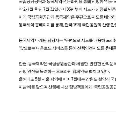
국립공원공단과 동국제약은 온라인을 통해 신청한 ‘전국 국립
약 2개월 후 인 7월 31일까지 35만부의 지도가 신청될 
이에 국립공원공단과 동국제약은 우편으로 지도를 배송하던
동국제약 홈페이지를 통해, 전국 19개 국립공원의 산행 안전
동국제약 마케팅 담당자는 “우편으로 지도를 배송해 드리는
“앞으로는 다운로드 서비스를 통해 산행안전지도를 휴대폰에 
한편, 동국제약은 국립공원공단과 체결한 ‘안전한 산악문화 
산행 안전을 독려하는 오프라인 캠페인을 펼치고 있다.
올해에도 5월 서울 지역에 이어 7월에는 강원도 설악산 국
이날 비를 맞으며 산행에 나선 탐방객들에게, 국립공원공