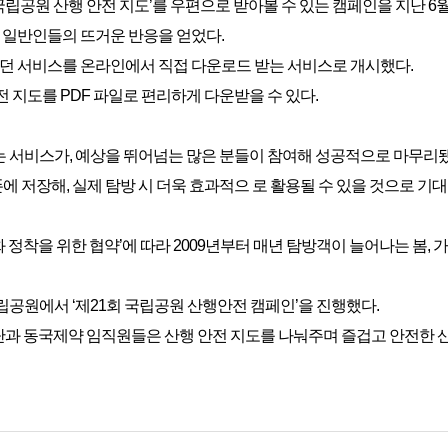
공원 산행 안전 지도’를 우편으로 받아볼 수 있는 캠페인을 지난 6월
만큼 일반인들의 뜨거운 반응을 얻었다.
 서비스를 온라인에서 직접 다운로드 받는 서비스로 개시했다.
 지도를 PDF 파일로 편리하게 다운받을 수 있다.
 서비스가, 예상을 뛰어넘는 많은 분들이 참여해 성공적으로 마무리됐
저장해, 실제 탐방 시 더욱 효과적으 로 활용될 수 있을 것으로 기대
정착을 위한 협약’에 따라 2009년부터 매년 탐방객이 늘어나는 봄, 
립공원에서 ‘제21회 국립공원 산행안전 캠페인’을 진행했다.
단과 동국제약 임직원들은 산행 안전 지도를 나눠주며 즐겁고 안전한 