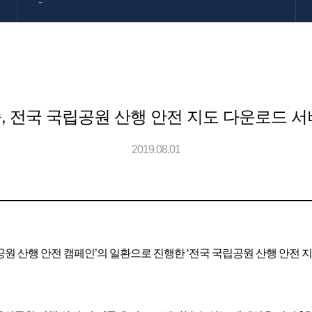
-
, 전국 국립공원 산행 안전 지도 다운로드 서
2019.08.01
 산행 안전 캠페인’의 일환으로 진행한 ‘전국 국립공원 산행 안전 지