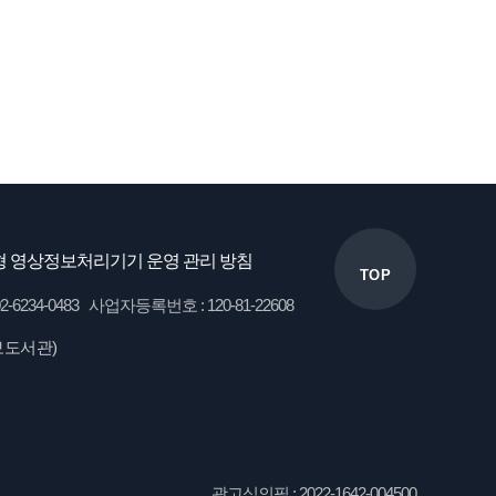
 영상정보처리기기 운영 관리 방침
TOP
34-0483 사업자등록번호 : 120-81-22608
보도서관)
광고심의필 : 2022-1642-004500