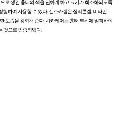
으로 생긴 흉터의 색을 연하게 하고 크기가 최소화되도록
병행하여 사용할 수 있다. 센스카겔은 실리콘겔, 비타민
요한 보습을 강화해 준다. 시카케어는 흉터 부위에 밀착하여
는 것으로 입증되었다.