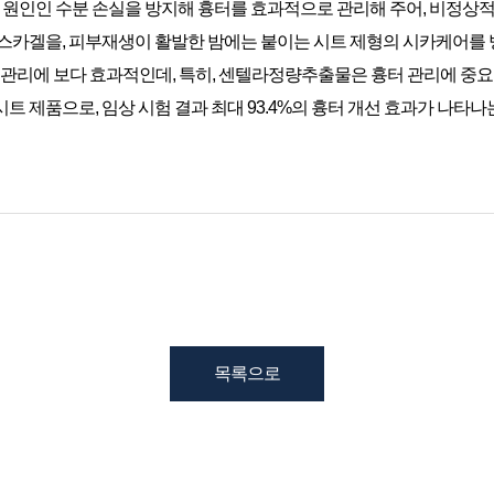
원인인 수분 손실을 방지해 흉터를 효과적으로 관리해 주어, 비정상적
센스카겔을, 피부재생이 활발한 밤에는 붙이는 시트 제형의 시카케어를 
터 관리에 보다 효과적인데, 특히, 센텔라정량추출물은 흉터 관리에 중
트 제품으로, 임상 시험 결과 최대 93.4%의 흉터 개선 효과가 나타나
목록으로