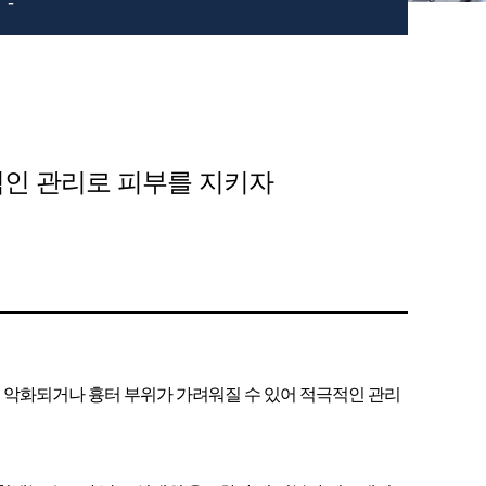
-
적인 관리로 피부를 지키자
증상이 악화되거나 흉터 부위가 가려워질 수 있어 적극적인 관리