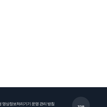
 영상정보처리기기 운영 관리 방침
TOP