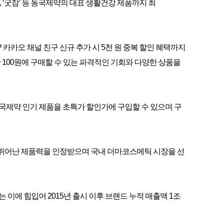
, ‘굿잠’ 등 동국제약의 대표 생활건강 제품까지 최
 카카오 채널 친구 신규 추가 시 5천 원 중복 할인 혜택까지
 100원에 구매할 수 있는 파격적인 기회와 다양한 상품을
동국제약 인기 제품을 초특가 할인가에 구입할 수 있으며 구
, 뛰어난 제품력을 인정받으며 국내 더마코스메틱 시장을 선
4는 이에 힘입어 2015년 출시 이후 브랜드 누적 매출액 1조