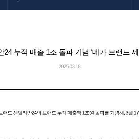
-
24 누적 매출 1조 돌파 기념 ‘메가 브랜드 세
2025.03.18
틱 브랜드 센텔리안24의 브랜드 누적 매출액 1조원 돌파를 기념해, 3월 1