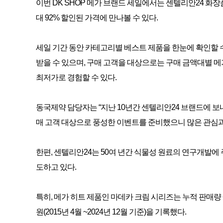
이번 DK SHOP 메가 브랜드 세일에서는 센텔리안24 화장품
대 92% 할인된 가격에 만나볼 수 있다.
세일 기간 동안 카테고리별 베스트 제품을 한눈에 확인할 수 
받을 수 있으며, 구매 고객을 대상으로는 구매 금액대별 메
최저가로 경험할 수 있다.
동국제약 담당자는 “지난 10년간 센텔리안24 브랜드에 
매 고객 대상으로 풍성한 이벤트를 준비했으니 많은 관심과
한편, 센텔리안24는 50여 년간 식물성 원료의 연구개발
도하고 있다.
특히, 메가 히트 제품인 마데카 크림 시리즈는 누적 판매량 6,
원(2015년 4월 ~2024년 12월 기준)을 기록했다.