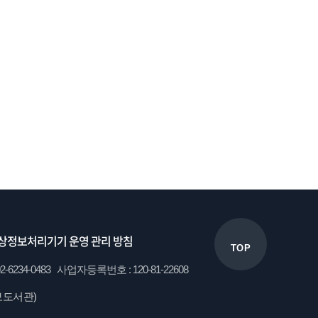
상정보처리기기 운영 관리 방침
TOP
34-0483 사업자등록번호 : 120-81-22608
보도서관)