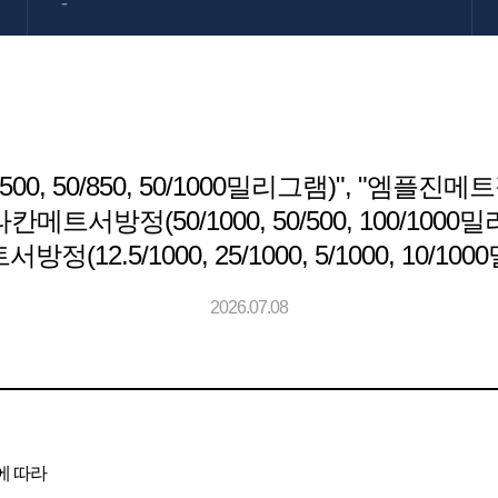
-
50/850, 50/1000밀리그램)", "엠플진메트정(5/100
 "시타칸메트서방정(50/1000, 50/500, 100/10
서방정(12.5/1000, 25/1000, 5/1000, 1
2026.07.08
"에 따라