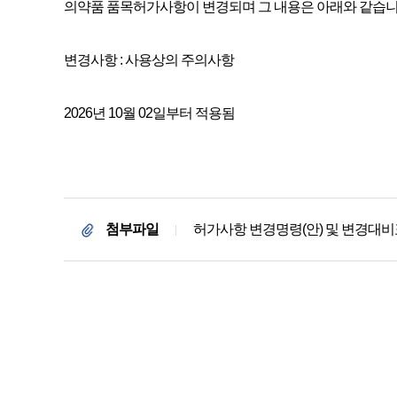
의약품 품목허가사항이 변경되며 그 내용은 아래와 같습니
변경사항 : 사용상의 주의사항
2026년 10월 02일부터 적용됨
첨부파일
허가사항 변경명령(안) 및 변경대비표