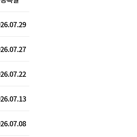
26.07.29
26.07.27
26.07.22
26.07.13
26.07.08