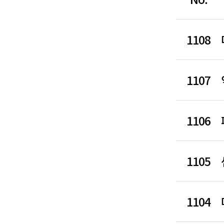
1108
1107
1106
1105
1104