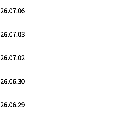
26.07.06
26.07.03
26.07.02
26.06.30
26.06.29