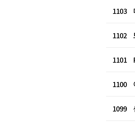
1103
1102
1101
1100
1099