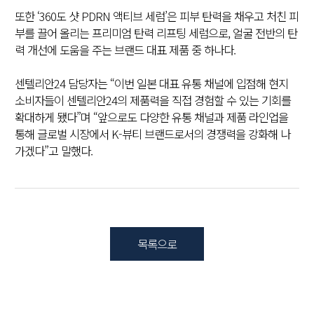
또한 ‘360도 샷 PDRN 액티브 세럼’은 피부 탄력을 채우고 처친 피
부를 끌어 올리는 프리미엄 탄력 리프팅 세럼으로, 얼굴 전반의 탄
력 개선에 도움을 주는 브랜드 대표 제품 중 하나다.
센텔리안24 담당자는 “이번 일본 대표 유통 채널에 입점해 현지
소비자들이 센텔리안24의 제품력을 직접 경험할 수 있는 기회를
확대하게 됐다”며 “앞으로도 다양한 유통 채널과 제품 라인업을
통해 글로벌 시장에서 K-뷰티 브랜드로서의 경쟁력을 강화해 나
가겠다”고 말했다.
목록으로