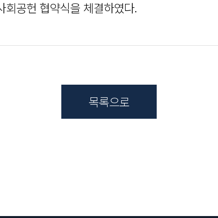
 사회공헌 협약식을 체결하였다.
목록으로