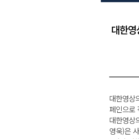
대한영상
대한영상의
페인으로 적
대한영상의
영욱)은 