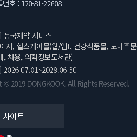
 : 120-81-22608
]
동국제약 서비스
이지, 헬스케어몰(웹/앱), 건강식품몰, 도매주문
, 채용, 의학정보도서관)
]
2026.07.01~2029.06.30
t © 2019 DONGKOOK. All Rights Reserved.
 사이트