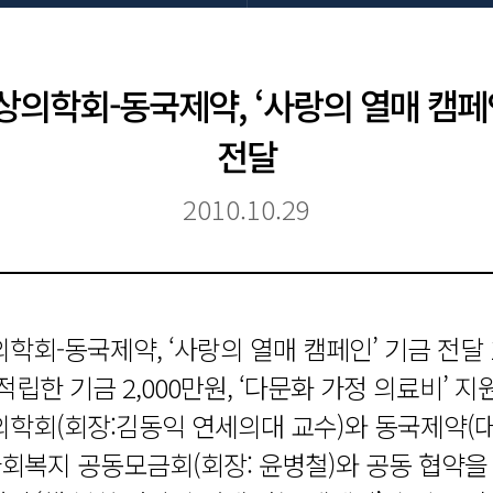
의학회-동국제약, ‘사랑의 열매 캠페
전달
2010.10.29
학회-동국제약, ‘사랑의 열매 캠페인’ 기금 전달 
립한 기금 2,000만원, ‘다문화 가정 의료비’ 지
학회(회장:김동익 연세의대 교수)와 동국제약(
사회복지 공동모금회(회장: 윤병철)와 공동 협약을