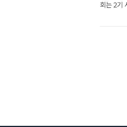
회는 2기