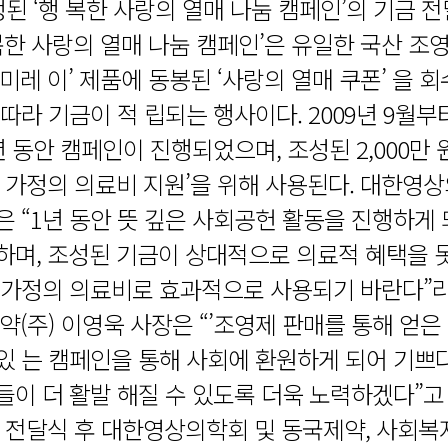
행된 ‘행 복한 사랑의 열매 나눔 캠페인’의 기금 
행복한 사랑의 열매 나눔 캠페인’은 유일한 국산 조
미레 이’ 제품에 동봉된 ‘사랑의 열매 쿠폰’ 을 
따라 기금이 적 립되는 행사이다. 2009년 9월부터
 동안 캠페인이 진행되었으며, 조성된 2,000만 
화 가정의 의료비 지원’을 위해 사용된다. 대한영
은 “1년 동안 뜻 깊은 사회공헌 활동을 진행하게 
하며, 조성된 기금이 상대적으로 의료적 혜택을 못
 가정의 의료비로 효과적으로 사용되기 바란다”
약(주) 이영욱 사장은 “’조영제 판매를 통해 얻은
있 는 캠페인을 통해 사회에 환원하게 되어 기쁘다”
들이 더 활발 해질 수 있도록 더욱 노력하겠다”고
금 전달식 후 대한영상의학회 및 동국제약, 사회