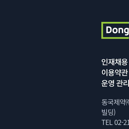
인재채용
이용약관
운영 관리
동국제약㈜
빌딩)
TEL 02-21