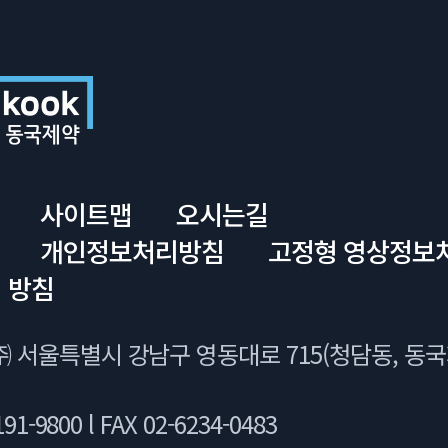
사이트맵
오시는길
개인정보처리방침
고정형 영상정보
 방침
 서울특별시 강남구 영동대로 715(청담동, 동
91-9800 l FAX 02-6234-0483