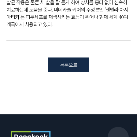
살균 작용은 물론 새 살을 잘 돋게 하여 상처를 흉터 없이 신속히
치료하는데 도움을 준다. 마데카솔 케어의 주성분인 ‘센텔라 아시
아티카’는 피부세포를 재생시키는 효능이 뛰어나 현재 세계 40여
개국에서 사용되고 있다.
목록으로