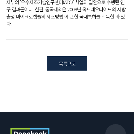
제부의 ‘우수제조기술연구센터(ATC)’ 사업의 일환으로 수행된 연
구 결과물이다. 한편, 동국제약은 2008년 옥트레오타이드의 서방
출성 마이크로캡슐의 제조방법 에 관한 국내특허를 취득한 바 있
다.
목록으로