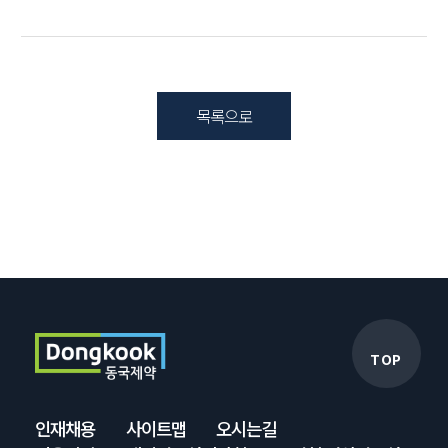
목록으로
TOP
인재채용
사이트맵
오시는길