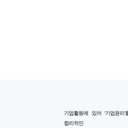
기업활동에 있어 '기업윤리
합리적인