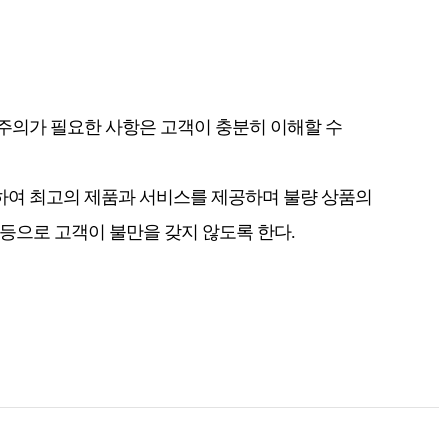
주의가 필요한 사항은 고객이 충분히 이해할 수
하여 최고의 제품과 서비스를 제공하며 불량 상품의
 등으로 고객이 불만을 갖지 않도록 한다.