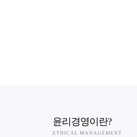
윤리경영이란?
ETHICAL MANAGEMENT