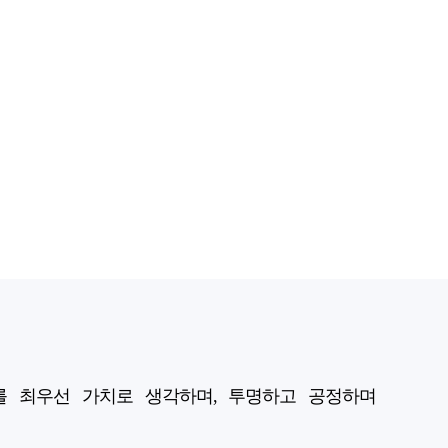
'를 최우선 가치로 생각하며, 투명하고 공정하며