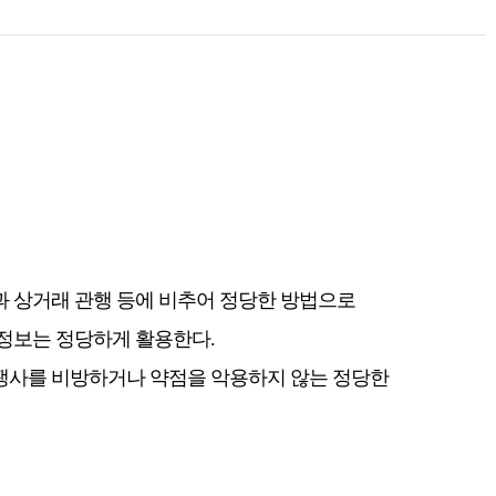
과 상거래 관행 등에 비추어 정당한 방법으로
정보는 정당하게 활용한다.
쟁사를 비방하거나 약점을 악용하지 않는 정당한