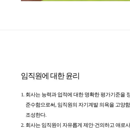
임직원에 대한 윤리
회사는 능력과 업적에 대한 명확한 평가기준을 
준수함으로써, 임직원의 자기계발 의욕을 고양함
조성한다.
회사는 임직원이 자유롭게 제안·건의하고 애로사