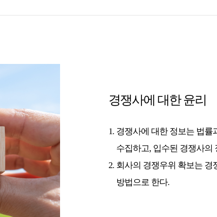
경쟁사에 대한 윤리
경쟁사에 대한 정보는 법률
수집하고, 입수된 경쟁사의 
회사의 경쟁우위 확보는 경
방법으로 한다.