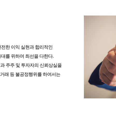
건전한 이익 실현과 합리적인
대를 위하여 최선을 다한다.
과 주주 및 투자자의 신뢰상실을
권거래 등 불공정행위를 하여서는