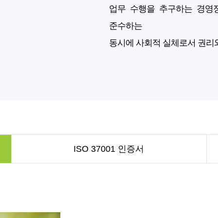
업무 수행을 추구하는 경영정
준수하는
동시에 사회적 실체로서 권리
ISO 37001 인증서