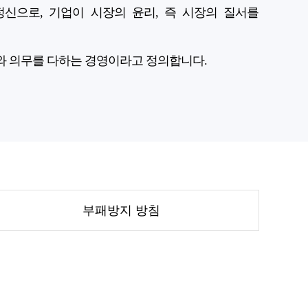
신으로, 기업이 시장의 윤리, 즉 시장의 질서를
와 의무를 다하는 경영이라고 정의합니다.
부패방지 방침