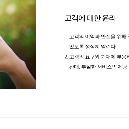
고객에 대한 윤리
고객의 이익과 안전을 위해 
있도록 성실히 알린다.
고객의 요구와 기대에 부응
판매, 부실한 서비스의 제공