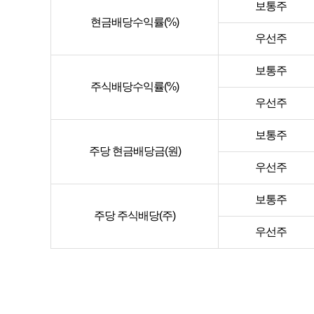
보통주
현금배당수익률(%)
우선주
보통주
주식배당수익률(%)
우선주
보통주
주당 현금배당금(원)
우선주
보통주
주당 주식배당(주)
우선주