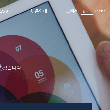
ESG
채용안내
고객센터
한국어
English
 있습니다.