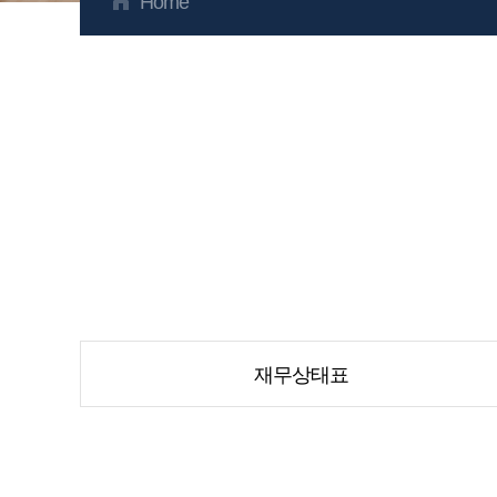
Home
재무상태표