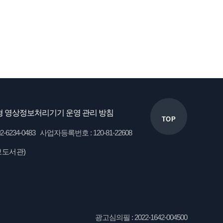
 영상정보처리기기 운영 관리 방침
TOP
34-0483 사업자등록번호 : 120-81-22608
보도서관)
광고심의필 : 2022-1642-004500