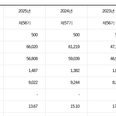
2025년
2024년
2023년
제58기
제57기
제56기
500
500
66,020
61,219
47,
56,808
59,039
46,
1,487
1,382
1,
9,022
9,244
8,
-
-
13.67
15.10
17