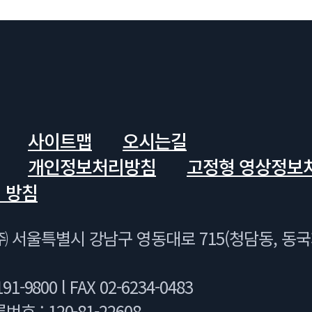
사이트맵
오시는길
개인정보처리방침
고정형 영상정보
 방침
 서울특별시 강남구 영동대로 715(청담동, 동
91-9800 l FAX 02-6234-0483
 : 120-81-22608