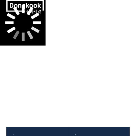
ESG
동국제약의 도전정신은 새로운 것에 대한
끊임없는 도전과 열정에서 나옵니다.
-
-