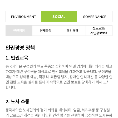
ENVIRONMENT
SOCIAL
GOVERNANCE
정보보호/
인권경영
인재육성
윤리경영
개인정보보호
인권경영 정책
1. 인권교육
동국제약은 구성원의 인권 존중을 실현하며 인권 경영에 대한 의식을 제고
하고자 매년 구성원을 대상으로 인권교육을 강화하고 있습니다. 구성원을
대상으로 성희롱 예방, 직장 내 괴롭힘 방지, 장애인 인식개선 등 다양한 인
권 관련 교육을 실시를 통해 지속적으로 인권 보호를 강화하기 위해 노력
합니다.
2. 노사 소통
동국제약은 노사협의회 정기 회의를 개최하며, 임금, 복리후생 등 구성원
의 근로조건 개선을 위한 다양한 안건 협의를 진행하며 긍정적인 노사문화