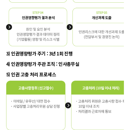
3) 인권영향평가 주기 :
3년 1회 진행
4) 인권영향평가 주관 조직 : 인사총무실
5) 인권 고충 처리 프로세스