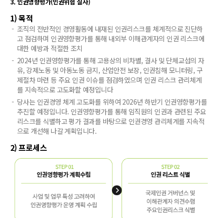
3. 인권영향평가(인권위험 실사)
1) 목적
조직의 전반적인 경영활동에 내재된 인권리스크를 체계적으로 진단하
고 점검하며 인권영향평가를 통해 내외부 이해관계자의 인권 리스크에
대한 예방과 적절한 조치
2024년 인권영향평가를 통해 고용상의 비차별, 결사 및 단체교섭의 자
유, 강제노동 및 아동노동 금지, 산업안전 보장, 인권침해 모니터링, 구
제절차 마련 등 주요 인권 이슈를 점검하였으며 인권 리스크 관리체계
를 지속적으로 고도화할 예정입니다
당사는 인권경영 체계 고도화를 위하여 2026년 하반기 인권영향평가를
추진할 예정입니다. 인권영향평가를 통해 임직원의 인권과 관련된 주요
리스크를 식별하고 평가 결과를 바탕으로 인권경영 관리체계를 지속적
으로 개선해 나갈 계획입니다.
2) 프로세스