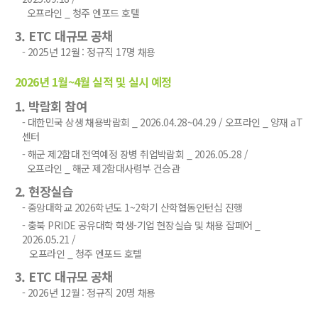
오프라인 _ 청주 엔포드 호텔
3. ETC 대규모 공채
- 2025년 12월 : 정규직 17명 채용
2026년 1월~4월 실적 및 실시 예정
1. 박람회 참여
- 대한민국 상생 채용박람회 _ 2026.04.28~04.29 / 오프라인 _ 양재 aT
센터
- 해군 제2함대 전역예정 장병 취업박람회 _ 2026.05.28 /
오프라인 _ 해군 제2함대사령부 건승관
2. 현장실습
- 중앙대학교 2026학년도 1~2학기 산학협동인턴십 진행
- 충북 PRIDE 공유대학 학생-기업 현장실습 및 채용 잡페어 _
2026.05.21 /
오프라인 _ 청주 엔포드 호텔
3. ETC 대규모 공채
- 2026년 12월 : 정규직 20명 채용