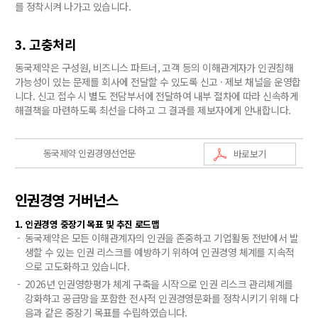
를 정착시켜 나가고 있습니다.
3. 고충처리
동국제약은 구성원, 비즈니스 파트너, 고객 등의 이해관계자가 인권침해
가능성이 있는 문제를 회사에 전달할 수 있도록 신고 · 제보 채널을 운영합
니다. 신고 접수 시 별도 전담부서에 전달하여 내부 절차에 따라 신속하게
해결책을 마련하도록 최선을 다하고 그 결과를 제보자에게 안내합니다.
동국제약 인권경영선언문
바로보기
인권경영 거버넌스
1. 인권경영 중장기 목표 및 추진 로드맵
동국제약은 모든 이해관계자의 인권을 존중하고 기업활동 전반에서 발
생할 수 있는 인권 리스크를 예방하기 위하여 인권경영 체계를 지속적
으로 고도화하고 있습니다.
2026년 인권영향평가 체계 구축을 시작으로 인권 리스크 관리체계를
강화하고 공급망을 포함한 전사적 인권경영문화를 정착시키기 위해 다
음과 같은 중장기 목표를 수립하였습니다.