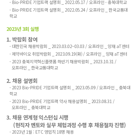
- Bio-PRIDE 기업트랙 설명회 _ 2022.05.17 / 오프라인 - 충북대학교
- Bio-PRIDE 기업트랙 설명회 _ 2022.05.24 / 오프라인 _ 한국교통대
학교
2023년 3회 실행
1. 박람회 참여
- 대한민국 채용박람회 _ 2023.03.02~03.03 / 오프라인 _ 양재 aT센터
- 제약바이오 취업박람회 _ 2023.09.19(화) / 오프라인 _ 양재 aT센터
- 2023 충북지역혁신플랫폼 하반기 채용박람회 _ 2023.10.31 /
오프라인 _ 한국교통대학교
2. 채용 설명회
- 2023 Bio-PRIDE 기업트랙 설명회 _ 2023.05.09 / 오프라인 _ 충북대
학교
- 2023 Bio-PRIDE 기업트랙 약사 채용설명회 _ 2023.08.31 /
오프라인 _ 충북대학교
3. 채용 연계형 익스턴십 시행
(현직자 멘토와 실무 체험과정 수행 후 채용절차 진행)
- 2023년 1월 : ETC 영업직 18명 채용