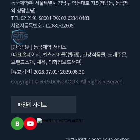
동국제약㈜ 서울특별시 강남구 영동대로 715(청담동, 동국제
약 청담빌딩)
TEL 02-2191-9800 l FAX 02-6234-0483
사업자등록번호 : 120-81-22608
[인증범위]
동국제약 서비스
(대표홈페이지, 헬스케어몰(웹/앱), 건강식품몰, 도매주문,
브랜드소개, 채용, 의학정보도서관)
[유효기간]
2026.07.01~2029.06.30
Copyright © 2019 DONGKOOK. All Rights Reserved.
패밀리 사이트