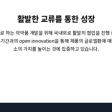
활발한 교류를 통한 성장
로 하는 의약품 개발을 위해 국내외로 활발히 협업을 진행 
기간과의 open innovation을 통해 제품의 글로벌환에 
소의 가치를 높이는 것에 집중하고 있습니다.