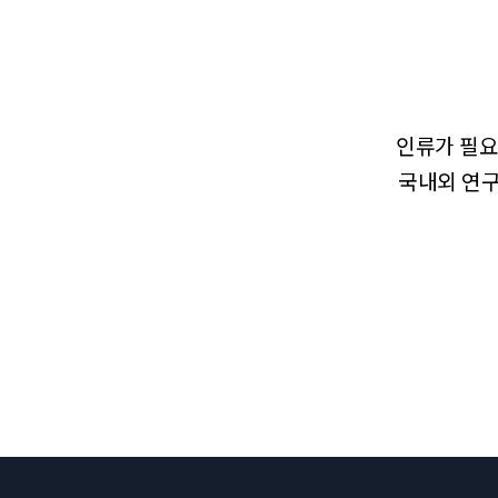
인류가 필요
국내외 연구