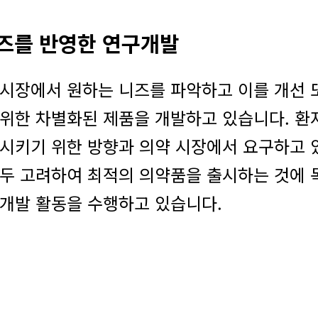
즈를 반영한 연구개발
시장에서 원하는 니즈를 파악하고 이를 개선 
위한 차별화된 제품을 개발하고 있습니다. 환
시키기 위한 방향과 의약 시장에서 요구하고 
두 고려하여 최적의 의약품을 출시하는 것에 
개발 활동을 수행하고 있습니다.