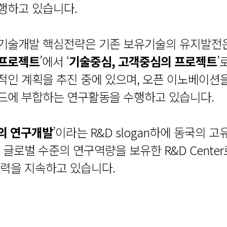
행하고 있습니다.
기술개발 핵심전략은 기존 보유기술의 유지발전은 
 프로젝트
’에서 ‘
기술중심, 고객중심의 프로젝트
’
적인 계획을 추진 중에 있으며, 오픈 이노베이션을
드에 부합하는 연구활동을 수행하고 있습니다.
의 연구개발
’이라는 R&D slogan하에 동국의 
 글로벌 수준의 연구역량을 보유한 R&D Cente
노력을 지속하고 있습니다.