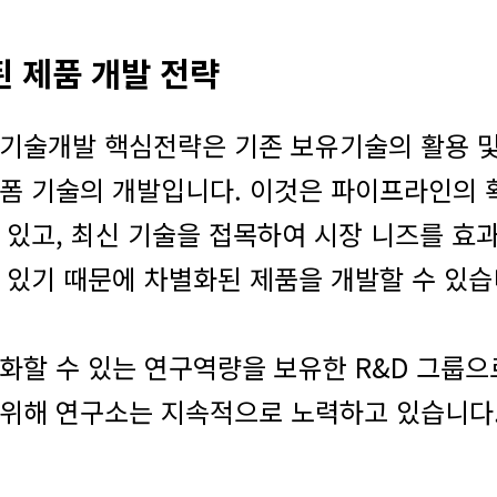
 제품 개발 전략
기술개발 핵심전략은 기존 보유기술의 활용 
폼 기술의 개발입니다. 이것은 파이프라인의 
 있고, 최신 기술을 접목하여 시장 니즈를 효
 있기 때문에 차별화된 제품을 개발할 수 있습
화할 수 있는 연구역량을 보유한 R&D 그룹으
위해 연구소는 지속적으로 노력하고 있습니다