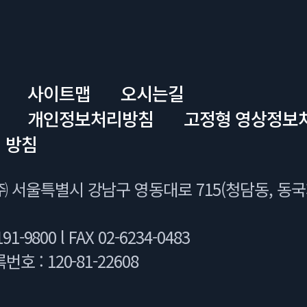
사이트맵
오시는길
개인정보처리방침
고정형 영상정보
 방침
 서울특별시 강남구 영동대로 715(청담동, 동
91-9800 l FAX 02-6234-0483
 : 120-81-22608