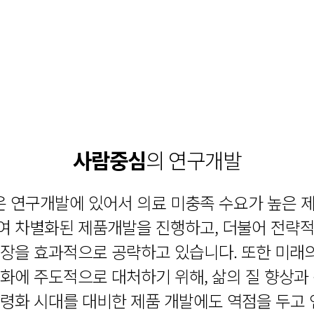
사람중심
의 연구개발
 연구개발에 있어서 의료 미충족 수요가 높은 
여 차별화된 제품개발을 진행하고, 더불어 전략
시장을 효과적으로 공략하고 있습니다. 또한 미래
변화에 주도적으로 대처하기 위해, 삶의 질 향상과
고령화 시대를 대비한 제품 개발에도 역점을 두고